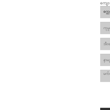
ကျေးဇ