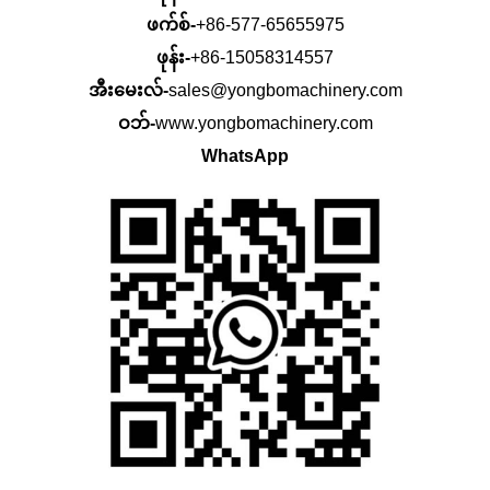
ဖက်စ်-
+86-577-65655975
ဖုန်း-
+86-15058314557
အီးမေးလ်-
sales@yongbomachinery.com
ဝဘ်-
www.yongbomachinery.com
WhatsApp